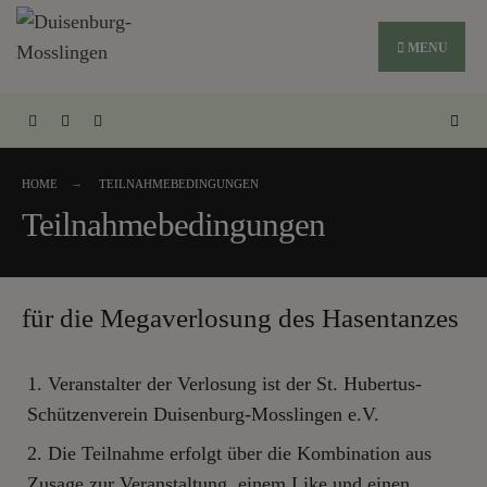
MENU
HOME
TEILNAHMEBEDINGUNGEN
Teilnahmebedingungen
für die Megaverlosung des Hasentanzes
Veranstalter der Verlosung ist der St. Hubertus-
Schützenverein Duisenburg-Mosslingen e.V.
Die Teilnahme erfolgt über die Kombination aus
Zusage zur Veranstaltung, einem Like und einen