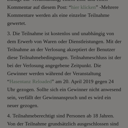
Kommentar auf diesem Post: “
hier klicken
” -Mehrere
Kommentare werden als eine einzelne Teilnahme
gewertet.
Die Teilnahme ist kostenlos und unabhängig von
dem Erwerb von Waren oder Dienstleistungen. Mit der
Teilnahme an der Verlosung akzeptiert der Benutzer
diese Teilnahmebedingungen. Teilnahmeschluss ist der
bei der Verlosung angegebene Zeitpunkt. Die
Gewinner werden während der Veranstaltung
“
Hasentanz Reloaded
” am 20. April 2019 gegen 24
Uhr gezogen. Sollte sich ein Gewinner nicht anwesend
sein, verfällt der Gewinnanspruch und es wird ein
neuer gezogen.
Teilnahmeberechtigt sind Personen ab 18 Jahren.
Von der Teilnahme grundsätzlich ausgeschlossen sind