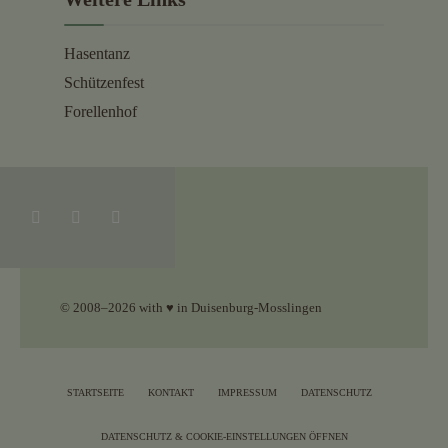
Hasentanz
Schützenfest
Forellenhof
© 2008–2026 with ♥ in Duisenburg-Mosslingen
STARTSEITE
KONTAKT
IMPRESSUM
DATENSCHUTZ
DATENSCHUTZ & COOKIE-EINSTELLUNGEN ÖFFNEN