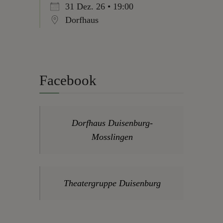
31 Dez. 26 • 19:00
Dorfhaus
Facebook
Dorfhaus Duisenburg-
Mosslingen
Theatergruppe Duisenburg