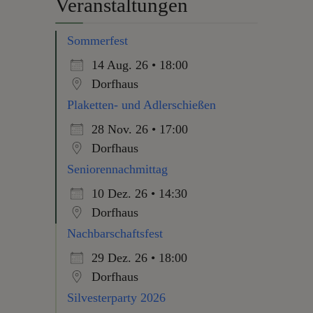
Veranstaltungen
Sommerfest
14 Aug. 26 • 18:00
Dorfhaus
Plaketten- und Adlerschießen
28 Nov. 26 • 17:00
Dorfhaus
Seniorennachmittag
10 Dez. 26 • 14:30
Dorfhaus
Nachbarschaftsfest
29 Dez. 26 • 18:00
Dorfhaus
Silvesterparty 2026