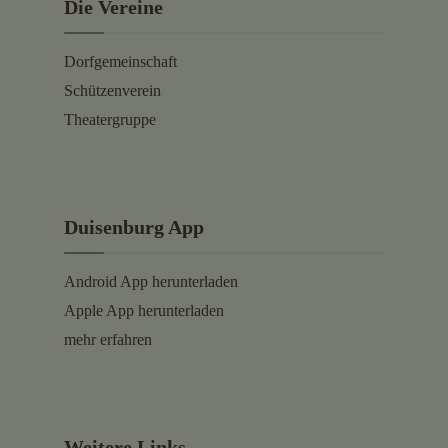
Die Vereine
Dorfgemeinschaft
Schützenverein
Theatergruppe
Duisenburg App
Android App herunterladen
Apple App herunterladen
mehr erfahren
Weitere Links