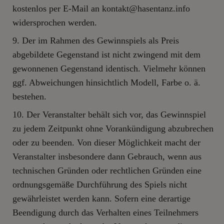
kostenlos per E-Mail an kontakt@hasentanz.info
widersprochen werden.
Der im Rahmen des Gewinnspiels als Preis
abgebildete Gegenstand ist nicht zwingend mit dem
gewonnenen Gegenstand identisch. Vielmehr können
ggf. Abweichungen hinsichtlich Modell, Farbe o. ä.
bestehen.
Der Veranstalter behält sich vor, das Gewinnspiel
zu jedem Zeitpunkt ohne Vorankündigung abzubrechen
oder zu beenden. Von dieser Möglichkeit macht der
Veranstalter insbesondere dann Gebrauch, wenn aus
technischen Gründen oder rechtlichen Gründen eine
ordnungsgemäße Durchführung des Spiels nicht
gewährleistet werden kann. Sofern eine derartige
Beendigung durch das Verhalten eines Teilnehmers