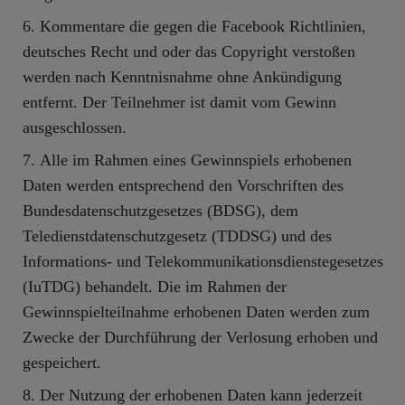
Kommentare die gegen die Facebook Richtlinien,
deutsches Recht und oder das Copyright verstoßen
werden nach Kenntnisnahme ohne Ankündigung
entfernt. Der Teilnehmer ist damit vom Gewinn
ausgeschlossen.
Alle im Rahmen eines Gewinnspiels erhobenen
Daten werden entsprechend den Vorschriften des
Bundesdatenschutzgesetzes (BDSG), dem
Teledienstdatenschutzgesetz (TDDSG) und des
Informations- und Telekommunikationsdienstegesetzes
(IuTDG) behandelt. Die im Rahmen der
Gewinnspielteilnahme erhobenen Daten werden zum
Zwecke der Durchführung der Verlosung erhoben und
gespeichert.
Der Nutzung der erhobenen Daten kann jederzeit