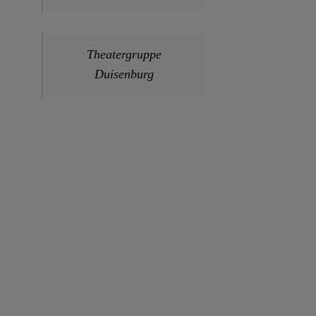
Theatergruppe
Duisenburg