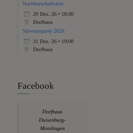
Nachbarschaftsfest
29 Dez. 26 • 18:00
Dorfhaus
Silvesterparty 2026
31 Dez. 26 • 19:00
Dorfhaus
Facebook
Dorfhaus
Duisenburg-
Mosslingen