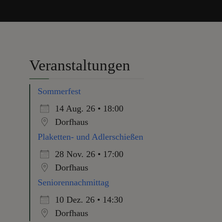
Veranstaltungen
Sommerfest
14 Aug. 26 • 18:00
Dorfhaus
Plaketten- und Adlerschießen
28 Nov. 26 • 17:00
Dorfhaus
Seniorennachmittag
10 Dez. 26 • 14:30
Dorfhaus