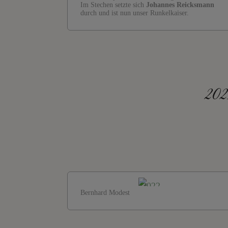
Im Stechen setzte sich
Johannes Reicksmann
durch und ist nun unser Runkelkaiser.
202
Bernhard Modest