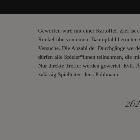
Geworfen wird mit einer Kartoffel. Ziel ist 
Runkelrübe von einem Baumpfahl herunter z
Versuche. Die Anzahl der Durchgänge werde
dürfen alle Spieler*innen teilnehmen, die 
Nur direkte Treffer werden gewertet. Evtl. Ä
zulässig.
Spielleiter: Jens Pohlmann
202