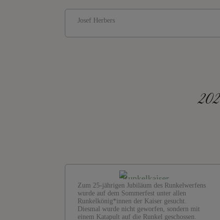
Josef Herbers
202
Zum 25-jährigen Jubiläum des Runkelwerfens
wurde auf dem Sommerfest unter allen
Runkelkönig*innen der Kaiser gesucht.
Diesmal wurde nicht geworfen, sondern mit
einem Katapult auf die Runkel geschossen.