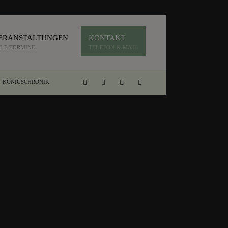
ERANSTALTUNGEN
KONTAKT
LE TERMINE
TELEFON & MAIL
KÖNIGSCHRONIK