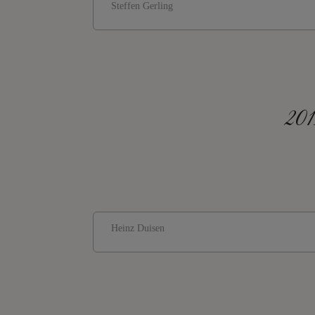
Steffen Gerling
201
Heinz Duisen