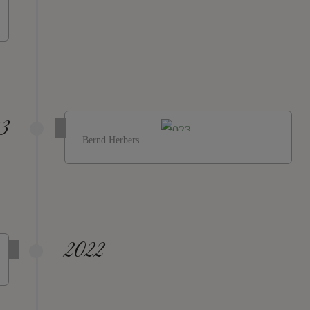
3
Bernd Herbers
2022