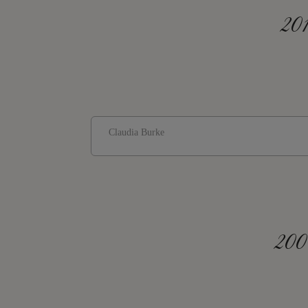
201
Claudia Burke
200