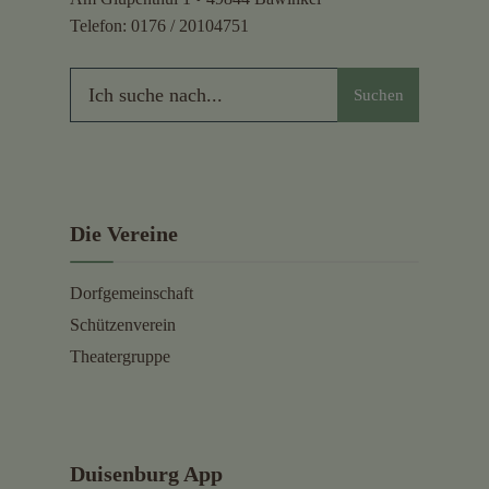
Telefon:
0176 / 20104751
Suchen
Die Vereine
Dorfgemeinschaft
Schützenverein
Theatergruppe
Duisenburg App