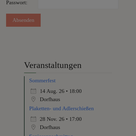
Passwort:
Veranstaltungen
Sommerfest
14 Aug. 26 • 18:00
Dorfhaus
Plaketten- und Adlerschießen
28 Nov. 26 • 17:00
Dorfhaus