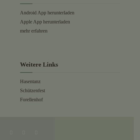
Android App herunterladen
Apple App herunterladen
mehr erfahren
Weitere Links
Hasentanz
Schützenfest
Forellenhof