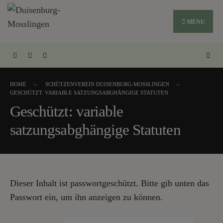
MENU
HOME
SCHÜTZENVEREIN DUISENBURG-MOSSLINGEN
GESCHÜTZT: VARIABLE SATZUNGSABGHÄNGIGE STATUTEN
Geschützt: variable
satzungsabghängige Statuten
Dieser Inhalt ist passwortgeschützt. Bitte gib unten das
Passwort ein, um ihn anzeigen zu können.