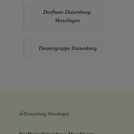
Dorfhaus Duisenburg-
Mosslingen
Theatergruppe Duisenburg