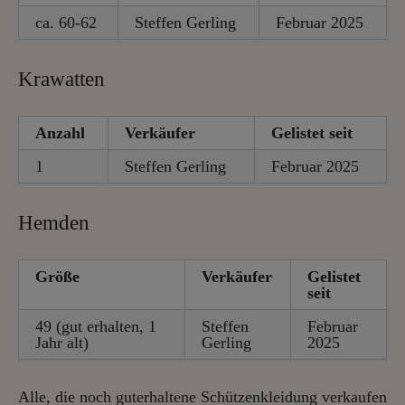
ca. 60-62
Steffen Gerling
Februar 2025
Krawatten
Anzahl
Verkäufer
Gelistet seit
1
Steffen Gerling
Februar 2025
Hemden
Größe
Verkäufer
Gelistet
seit
49 (gut erhalten, 1
Steffen
Februar
Jahr alt)
Gerling
2025
Alle, die noch guterhaltene Schützenkleidung verkaufen