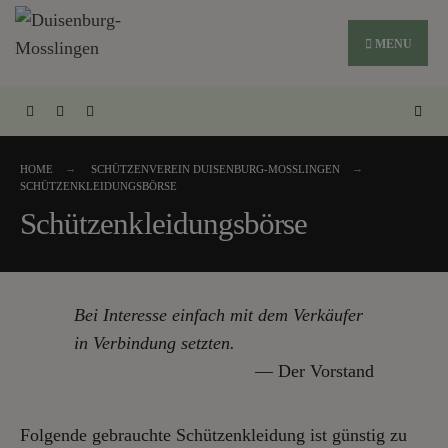
MENU
HOME
SCHÜTZENVEREIN DUISENBURG-MOSSLINGEN
SCHÜTZENKLEIDUNGSBÖRSE
Schützenkleidungsbörse
Bei Interesse einfach mit dem Verkäufer
in Verbindung setzten.
Der Vorstand
Folgende gebrauchte Schützenkleidung ist günstig zu