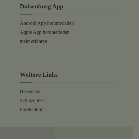
Duisenburg App
Android App herunterladen
Apple App herunterladen
mehr erfahren
Weitere Links
Hasentanz
Schützenfest
Forellenhof