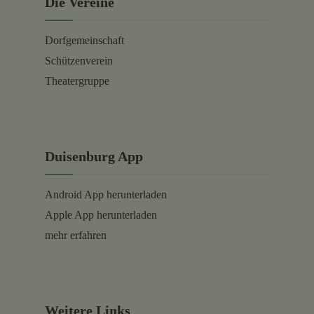
Die Vereine
Dorfgemeinschaft
Schützenverein
Theatergruppe
Duisenburg App
Android App herunterladen
Apple App herunterladen
mehr erfahren
Weitere Links