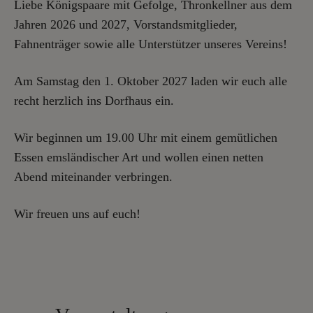
Liebe Königspaare mit Gefolge, Thronkellner aus dem
Jahren 2026 und 2027, Vorstandsmitglieder,
Fahnenträger sowie alle Unterstützer unseres Vereins!
Am Samstag den 1. Oktober 2027 laden wir euch alle
recht herzlich ins Dorfhaus ein.
Wir beginnen um 19.00 Uhr mit einem gemütlichen
Essen emsländischer Art und wollen einen netten
Abend miteinander verbringen.
Wir freuen uns auf euch!