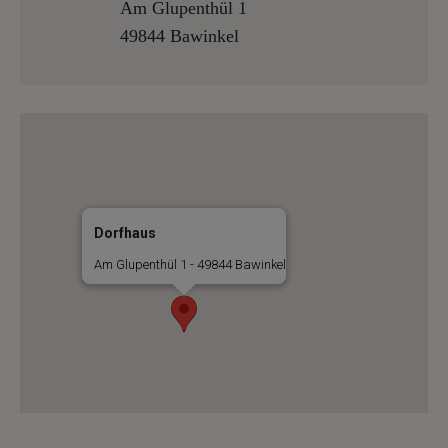
Am Glupenthül 1
49844 Bawinkel
Dorfhaus
Am Glupenthül 1 - 49844 Bawinkel