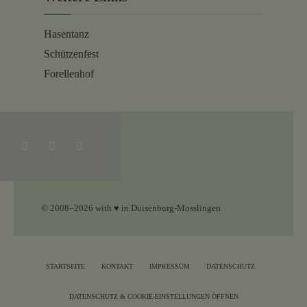
Hasentanz
Schützenfest
Forellenhof
© 2008–2026 with ♥ in Duisenburg-Mosslingen
STARTSEITE
KONTAKT
IMPRESSUM
DATENSCHUTZ
DATENSCHUTZ & COOKIE-EINSTELLUNGEN ÖFFNEN