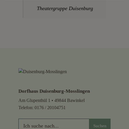
Theatergruppe Duisenburg
Dorfhaus Duisenburg-Mosslingen
Am Glupenthül 1 • 49844 Bawinkel
Telefon:
0176 / 20104751
Suchen