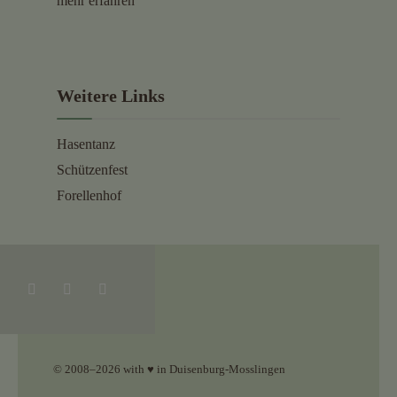
mehr erfahren
Weitere Links
Hasentanz
Schützenfest
Forellenhof
© 2008–2026 with ♥ in Duisenburg-Mosslingen