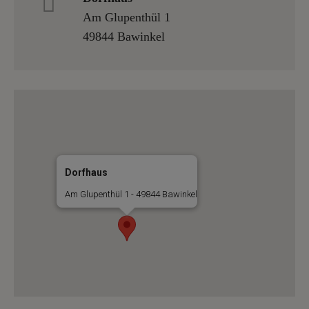
Am Glupenthül 1
49844 Bawinkel
Dorfhaus
Am Glupenthül 1 - 49844 Bawinkel