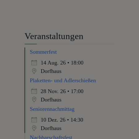
Veranstaltungen
Sommerfest
14 Aug. 26 • 18:00
Dorfhaus
Plaketten- und Adlerschießen
28 Nov. 26 • 17:00
Dorfhaus
Seniorennachmittag
10 Dez. 26 • 14:30
Dorfhaus
Nachbarschaftsfest