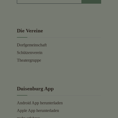
Die Vereine
Dorfgemeinschaft
Schützenverein
Theatergruppe
Duisenburg App
Android App herunterladen
Apple App herunterladen