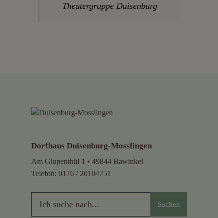
Theatergruppe Duisenburg
Dorfhaus Duisenburg-Mosslingen
Am Glupenthül 1 • 49844 Bawinkel
Telefon:
0176 / 20104751
Suchen