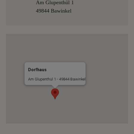
Am Glupenthül 1
49844 Bawinkel
Dorfhaus
Am Glupenthül 1 - 49844 Bawinkel