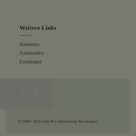
Weitere Links
Hasentanz
Schützenfest
Forellenhof
© 2008–2026 with ♥ in Duisenburg-Mosslingen