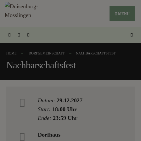
MENU
HOME
DORFGEMEINSCHAFT
NACHBARSCHAFTSFEST
Nachbarschaftsfest
Datum:
29.12.2027
Start:
18:00 Uhr
Ende:
23:59 Uhr
Dorfhaus