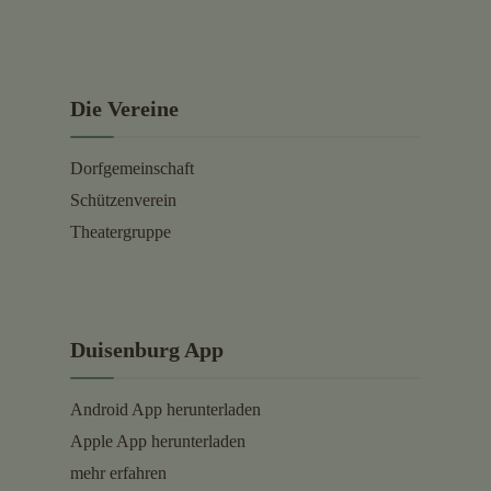
Die Vereine
Dorfgemeinschaft
Schützenverein
Theatergruppe
Duisenburg App
Android App herunterladen
Apple App herunterladen
mehr erfahren