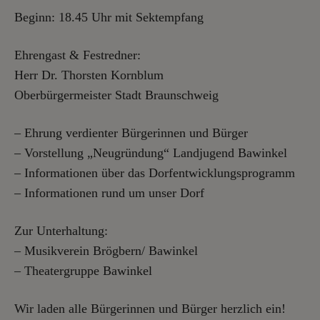
Beginn: 18.45 Uhr mit Sektempfang
Ehrengast & Festredner:
Herr Dr. Thorsten Kornblum
Oberbürgermeister Stadt Braunschweig
– Ehrung verdienter Bürgerinnen und Bürger
– Vorstellung „Neugründung“ Landjugend Bawinkel
– Informationen über das Dorfentwicklungsprogramm
– Informationen rund um unser Dorf
Zur Unterhaltung:
– Musikverein Brögbern/ Bawinkel
– Theatergruppe Bawinkel
Wir laden alle Bürgerinnen und Bürger herzlich ein!