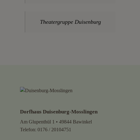
Theatergruppe Duisenburg
Dorfhaus Duisenburg-Mosslingen
Am Glupenthül 1 • 49844 Bawinkel
Telefon:
0176 / 20104751