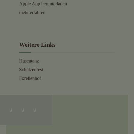
Apple App herunterladen
mehr erfahren
Weitere Links
Hasentanz
Schützenfest
Forellenhof