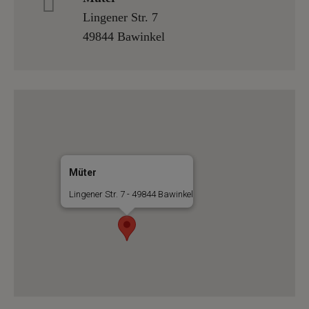
Lingener Str. 7
49844 Bawinkel
Müter
Lingener Str. 7 - 49844 Bawinkel