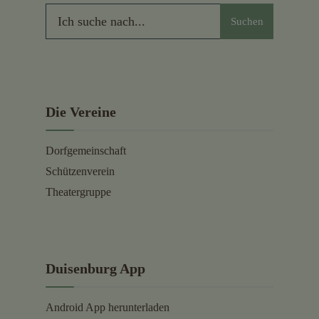
Suchen
Die Vereine
Dorfgemeinschaft
Schützenverein
Theatergruppe
Duisenburg App
Android App herunterladen