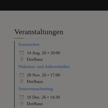
Veranstaltungen
Sommerfest
14 Aug. 26 • 18:00
Dorfhaus
Plaketten- und Adlerschießen
28 Nov. 26 • 17:00
Dorfhaus
Seniorennachmittag
10 Dez. 26 • 14:30
Dorfhaus