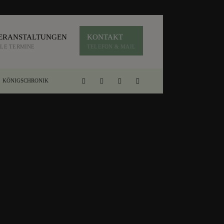
ERANSTALTUNGEN
KONTAKT
LE TERMINE
TELEFON & MAIL
KÖNIGSCHRONIK