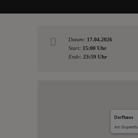
Datum:
17.04.2026
Start:
15:00 Uhr
Ende:
23:59 Uhr
Dorfhaus
Am Glupenthü