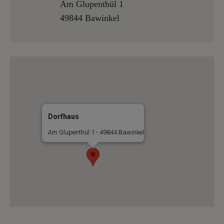
Am Glupenthül 1
49844 Bawinkel
Dorfhaus
Am Glupenthül 1 - 49844 Bawinkel