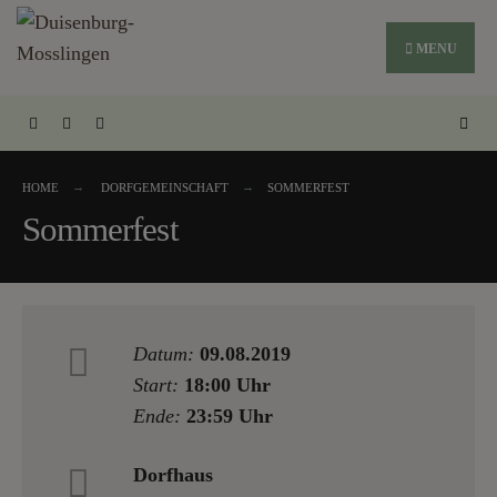
MENU
HOME
DORFGEMEINSCHAFT
SOMMERFEST
Sommerfest
Datum:
09.08.2019
Start:
18:00 Uhr
Ende:
23:59 Uhr
Dorfhaus