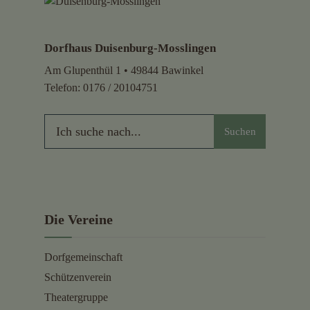
Dorfhaus Duisenburg-Mosslingen
Am Glupenthül 1 • 49844 Bawinkel
Telefon:
0176 / 20104751
Suchen
Die Vereine
Dorfgemeinschaft
Schützenverein
Theatergruppe