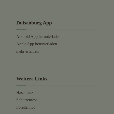
Duisenburg App
Android App herunterladen
Apple App herunterladen
mehr erfahren
Weitere Links
Hasentanz
Schützenfest
Forellenhof