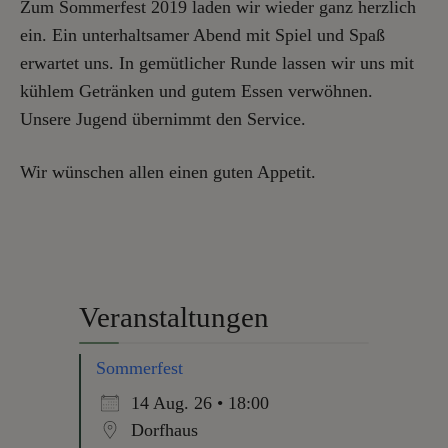
Zum Sommerfest 2019 laden wir wieder ganz herzlich
ein. Ein unterhaltsamer Abend mit Spiel und Spaß
erwartet uns. In gemütlicher Runde lassen wir uns mit
kühlem Getränken und gutem Essen verwöhnen.
Unsere Jugend übernimmt den Service.
Wir wünschen allen einen guten Appetit.
Veranstaltungen
Sommerfest
14 Aug. 26 • 18:00
Dorfhaus