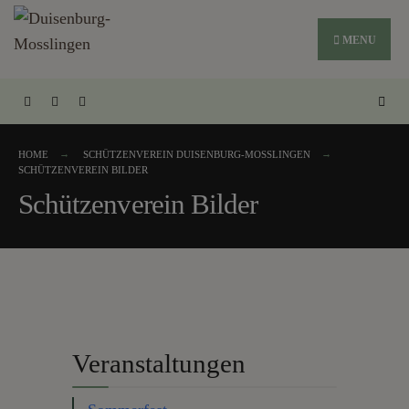
MENU
HOME
SCHÜTZENVEREIN DUISENBURG-MOSSLINGEN
SCHÜTZENVEREIN BILDER
Schützenverein Bilder
Veranstaltungen