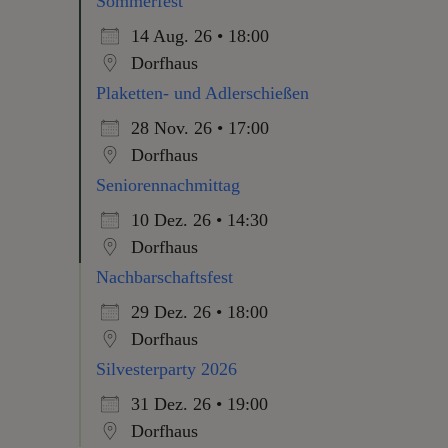
Sommerfest
14 Aug. 26 • 18:00
Dorfhaus
Plaketten- und Adlerschießen
28 Nov. 26 • 17:00
Dorfhaus
Seniorennachmittag
10 Dez. 26 • 14:30
Dorfhaus
Nachbarschaftsfest
29 Dez. 26 • 18:00
Dorfhaus
Silvesterparty 2026
31 Dez. 26 • 19:00
Dorfhaus