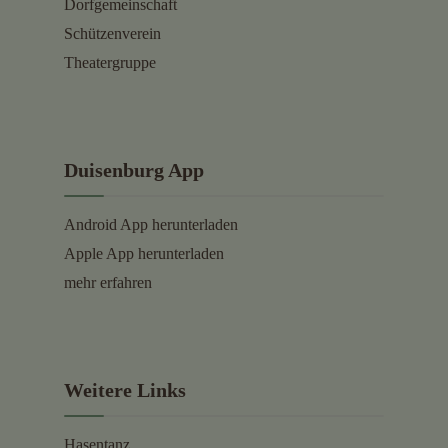
Dorfgemeinschaft
Schützenverein
Theatergruppe
Duisenburg App
Android App herunterladen
Apple App herunterladen
mehr erfahren
Weitere Links
Hasentanz