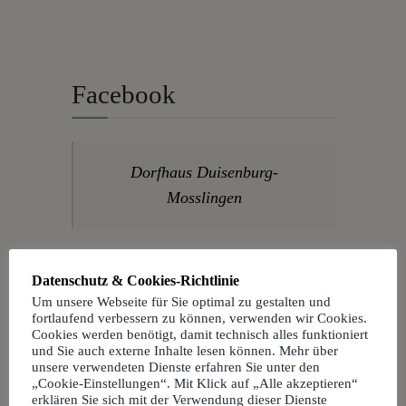
Facebook
Dorfhaus Duisenburg-
Mosslingen
Theatergruppe Duisenburg
Datenschutz & Cookies-Richtlinie
Um unsere Webseite für Sie optimal zu gestalten und
fortlaufend verbessern zu können, verwenden wir Cookies.
Cookies werden benötigt, damit technisch alles funktioniert
und Sie auch externe Inhalte lesen können. Mehr über
unsere verwendeten Dienste erfahren Sie unter den
„Cookie-Einstellungen“. Mit Klick auf „Alle akzeptieren“
erklären Sie sich mit der Verwendung dieser Dienste