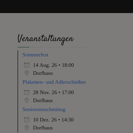
Veranstaltungen
Sommerfest
14 Aug. 26 • 18:00
Dorfhaus
Plaketten- und Adlerschießen
28 Nov. 26 • 17:00
Dorfhaus
Seniorennachmittag
10 Dez. 26 • 14:30
Dorfhaus