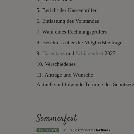
Bericht der Kassenprüfer
Entlastung des Vorstandes
Wahl eines Rechnungsprüfers
Beschluss über die Mitgliedsbeiträge
Hasentanz
und
Schützenfest
2027
Verschiedenes
Anträge und Wünsche
Aktuell sind folgende Termine des Schützenv
Sommerfest
14.08.2026
18:00 - 23:59 beim
Dorfhaus