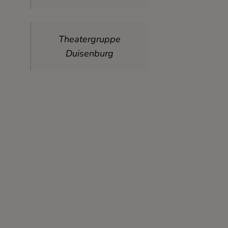
Theatergruppe
Duisenburg