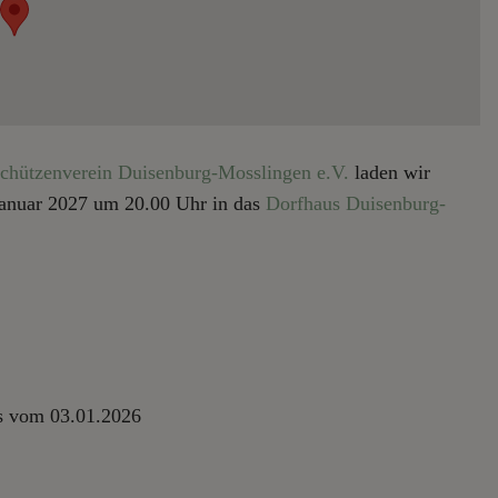
Schützenverein Duisenburg-Mosslingen e.V.
laden wir
 Januar 2027 um 20.00 Uhr in das
Dorfhaus Duisenburg-
s vom 03.01.2026