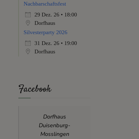
Nachbarschaftsfest
29 Dez. 26 • 18:00
Dorfhaus
Silvesterparty 2026
31 Dez. 26 • 19:00
Dorfhaus
Facebook
Dorfhaus
Duisenburg-
Mosslingen