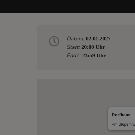
Datum:
02.01.2027
Start:
20:00 Uhr
Ende:
23:59 Uhr
Dorfhaus
Am Glupenthü