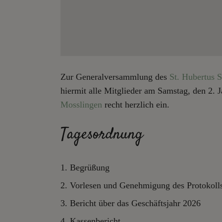
Zur Generalversammlung des
St. Hubertus 
hiermit alle Mitglieder am Samstag, den 2.
Mosslingen
recht herzlich ein.
Tagesordnung
Begrüßung
Vorlesen und Genehmigung des Protokoll
Bericht über das Geschäftsjahr 2026
Kassenbericht