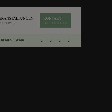
ERANSTALTUNGEN
KONTAKT
LE TERMINE
TELEFON & MAIL
KÖNIGSCHRONIK