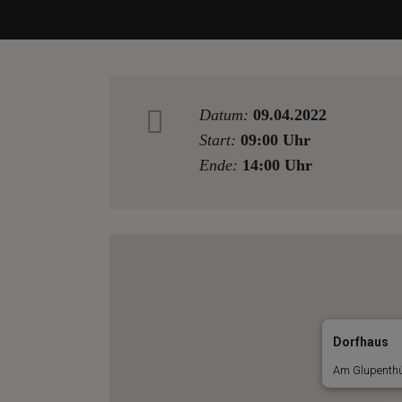
Datum:
09.04.2022
Start:
09:00 Uhr
Ende:
14:00 Uhr
Dorfhaus
Am Glupenthü