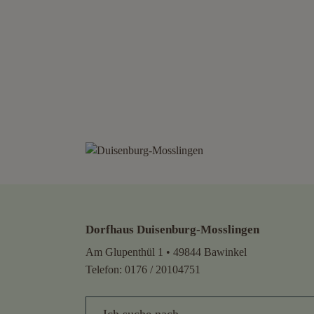
Dorfhaus Duisenburg-Mosslingen
Am Glupenthül 1 • 49844 Bawinkel
Telefon:
0176 / 20104751