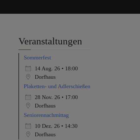
Veranstaltungen
Sommerfest
14 Aug. 26 • 18:00
Dorfhaus
Plaketten- und Adlerschießen
28 Nov. 26 • 17:00
Dorfhaus
Seniorennachmittag
10 Dez. 26 • 14:30
Dorfhaus