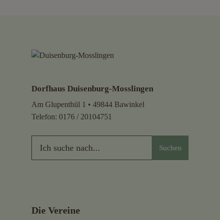
Dorfhaus Duisenburg-Mosslingen
Am Glupenthül 1 • 49844 Bawinkel
Telefon:
0176 / 20104751
Suchen
Die Vereine