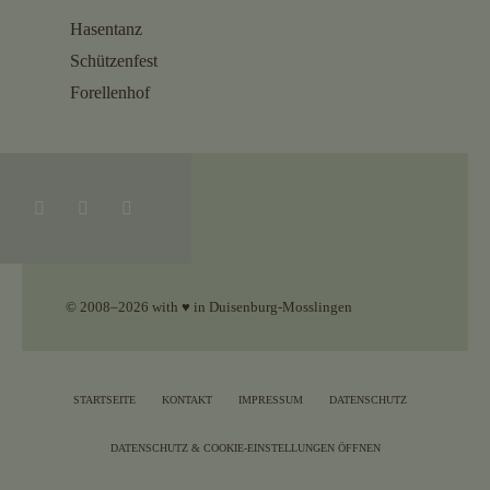
Hasentanz
Schützenfest
Forellenhof
© 2008–2026 with ♥ in Duisenburg-Mosslingen
STARTSEITE
KONTAKT
IMPRESSUM
DATENSCHUTZ
DATENSCHUTZ & COOKIE-EINSTELLUNGEN ÖFFNEN