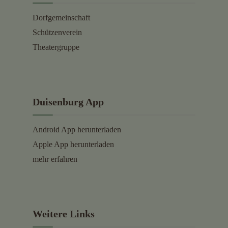
Dorfgemeinschaft
Schützenverein
Theatergruppe
Duisenburg App
Android App herunterladen
Apple App herunterladen
mehr erfahren
Weitere Links