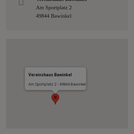
Am Sportplatz 2
49844 Bawinkel
Vereinshaus Bawinkel
Am Sportplatz 2 - 49844 Bawinkel