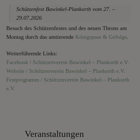
Schützenfest Bawinkel-Plankorth vom 27. –
29.07.2026
Besuch des Schützenfestes und des neuen Throns am
Montag durch das amtierende
Königspaar & Gefolge
.
Weiterführende Links:
Facebook / Schützenverein Bawinkel – Plankorth e.V.
Website / Schützenverein Bawinkel – Plankorth e.V.
Festprogramm / Schützenverein Bawinkel – Plankorth
e.V.
Veranstaltungen